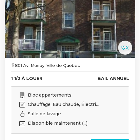
801 Av. Murray, Ville de Québec
1 1/2 À LOUER
BAIL ANNUEL
Bloc appartements
Chauffage, Eau chaude, Électri...
Salle de lavage
Disponible maintenant (...)