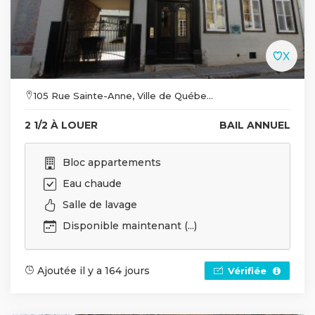
105 Rue Sainte-Anne, Ville de Québe...
2 1/2 À LOUER
BAIL ANNUEL
Bloc appartements
Eau chaude
Salle de lavage
Disponible maintenant (...)
Ajoutée il y a 164 jours
Vérifiée