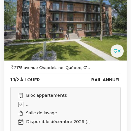
2175 avenue Chapdelaine, Québec, G1...
1 1/2 À LOUER
BAIL ANNUEL
Bloc appartements
...
Salle de lavage
Disponible décembre 2026 (...)