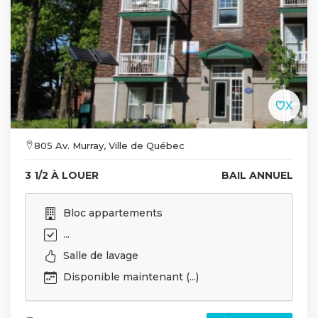
805 Av. Murray, Ville de Québec
3 1/2 À LOUER
BAIL ANNUEL
Bloc appartements
...
Salle de lavage
Disponible maintenant (...)