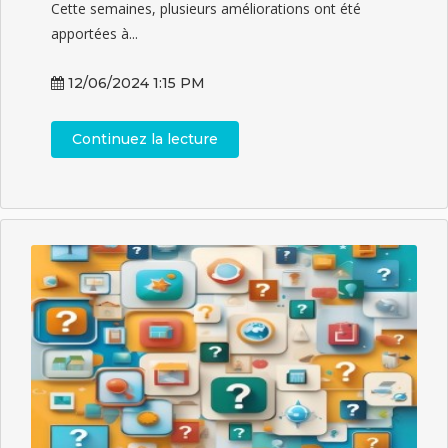
Cette semaines, plusieurs améliorations ont été
apportées à...
12/06/2024 1:15 PM
Continuez la lecture