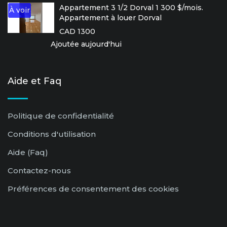
Appartement 3 1/2 Dorval 1 300 $/mois.
À voir
Appartement à louer Dorval
CAD 1300
Ajoutée aujourd'hui
Aide et Faq
Politique de confidentialité
Conditions d'utilisation
Aide (Faq)
Contactez-nous
Préférences de consentement des cookies