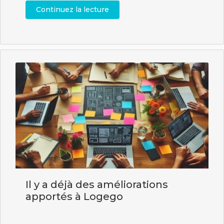
Continuez la lecture
Il y a déjà des améliorations
apportés à Logego