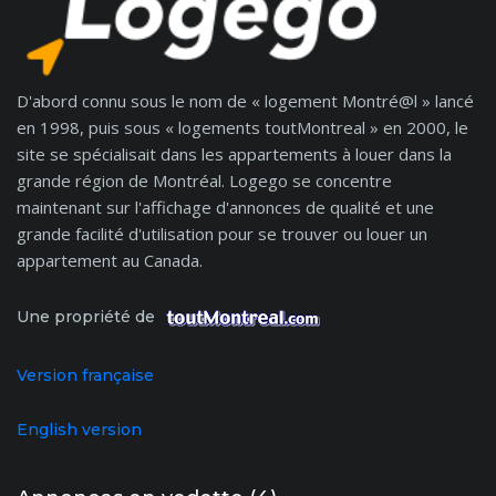
D'abord connu sous le nom de « logement Montré@l » lancé
en 1998, puis sous « logements toutMontreal » en 2000, le
site se spécialisait dans les appartements à louer dans la
grande région de Montréal. Logego se concentre
maintenant sur l'affichage d'annonces de qualité et une
grande facilité d'utilisation pour se trouver ou louer un
appartement au Canada.
Une propriété de
Version française
English version