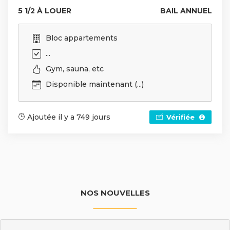
5 1/2 À LOUER
BAIL ANNUEL
Bloc appartements
...
Gym, sauna, etc
Disponible maintenant (...)
Ajoutée il y a 749 jours
Vérifiée
NOS NOUVELLES