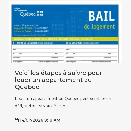
Voici les étapes à suivre pour
louer un appartement au
Québec
Louer un appartement au Québec peut sembler un
défi, surtout si vous êtes n...
14/07/2026 9:18 AM