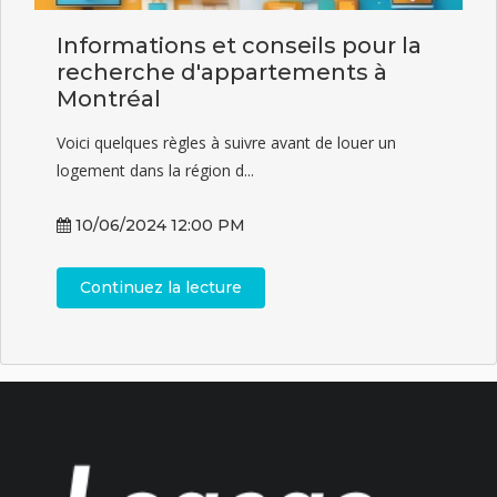
Informations et conseils pour la
recherche d'appartements à
Montréal
Voici quelques règles à suivre avant de louer un
logement dans la région d...
10/06/2024 12:00 PM
Continuez la lecture