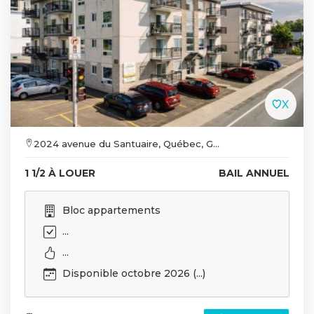
2024 avenue du Santuaire, Québec, G...
1 1/2 À LOUER
BAIL ANNUEL
Bloc appartements
...
...
Disponible octobre 2026 (...)