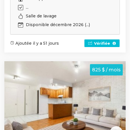
...
Salle de lavage
Disponible décembre 2026 (...)
Ajoutée il y a 51 jours
Vérifiée
825 $ / mois