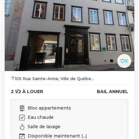
105 Rue Sainte-Anne, Ville de Québe...
2 1/2 À LOUER
BAIL ANNUEL
Bloc appartements
Eau chaude
Salle de lavage
Disponible maintenant (...)