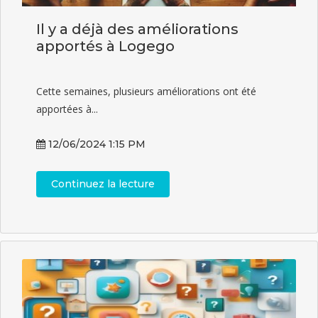
Il y a déjà des améliorations
apportés à Logego
Cette semaines, plusieurs améliorations ont été
apportées à...
12/06/2024 1:15 PM
Continuez la lecture