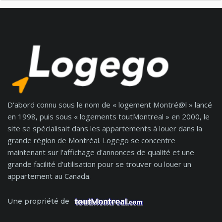
D'abord connu sous le nom de « logement Montré@l » lancé
en 1998, puis sous « logements toutMontreal » en 2000, le
site se spécialisait dans les appartements à louer dans la
grande région de Montréal. Logego se concentre
maintenant sur l'affichage d'annonces de qualité et une
grande facilité d'utilisation pour se trouver ou louer un
appartement au Canada.
Une propriété de