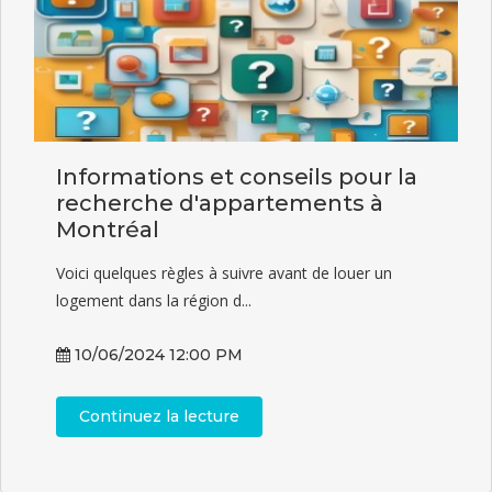
Informations et conseils pour la
recherche d'appartements à
Montréal
Voici quelques règles à suivre avant de louer un
logement dans la région d...
10/06/2024 12:00 PM
Continuez la lecture