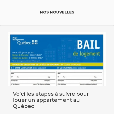
NOS NOUVELLES
Voici les étapes à suivre pour
louer un appartement au
Québec