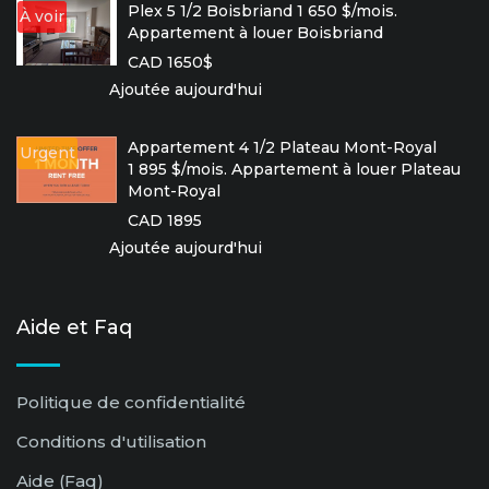
Plex 5 1/2 Boisbriand 1 650 $/mois.
À voir
Appartement à louer Boisbriand
CAD 1650$
Ajoutée aujourd'hui
Appartement 4 1/2 Plateau Mont-Royal
Urgent
1 895 $/mois. Appartement à louer Plateau
Mont-Royal
CAD 1895
Ajoutée aujourd'hui
Aide et Faq
Politique de confidentialité
Conditions d'utilisation
Aide (Faq)