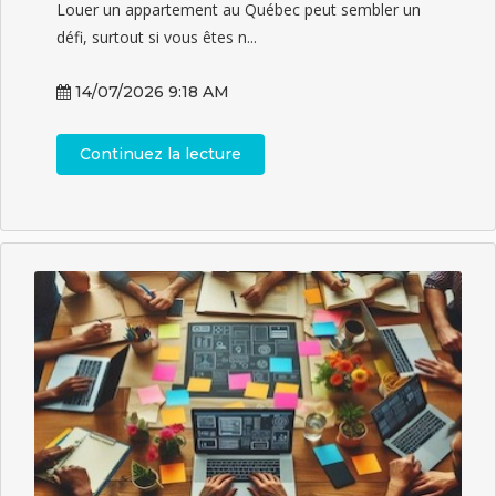
Louer un appartement au Québec peut sembler un
défi, surtout si vous êtes n...
14/07/2026 9:18 AM
Continuez la lecture