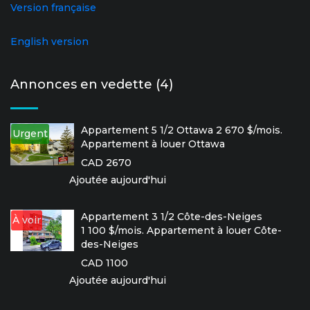
Version française
English version
Annonces en vedette (4)
Appartement 5 1/2 Ottawa 2 670 $/mois.
Urgent
Appartement à louer Ottawa
CAD 2670
Ajoutée aujourd'hui
Appartement 3 1/2 Côte-des-Neiges
À voir
1 100 $/mois. Appartement à louer Côte-
des-Neiges
CAD 1100
Ajoutée aujourd'hui