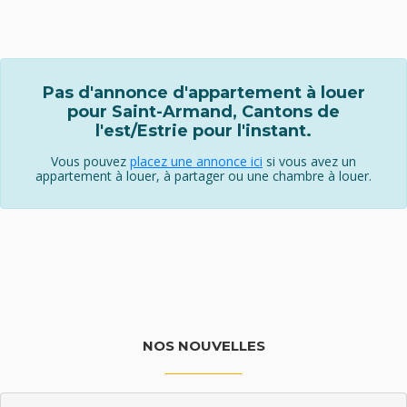
Pas d'annonce d'appartement à louer
pour Saint-Armand, Cantons de
l'est/Estrie pour l'instant.
Vous pouvez
placez une annonce ici
si vous avez un
appartement à louer, à partager ou une chambre à louer.
NOS NOUVELLES