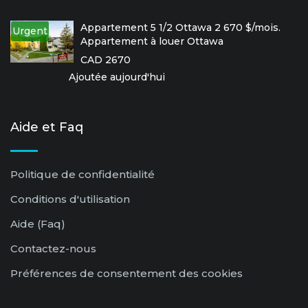
Appartement 5 1/2 Ottawa 2 670 $/mois.
Urgent
Appartement à louer Ottawa
CAD 2670
Ajoutée aujourd'hui
Aide et Faq
Politique de confidentialité
Conditions d'utilisation
Aide (Faq)
Contactez-nous
Préférences de consentement des cookies