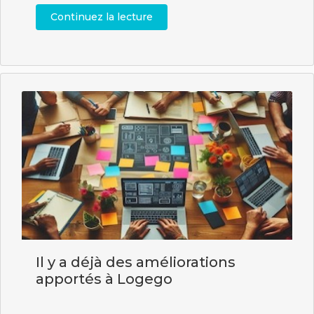
Continuez la lecture
Il y a déjà des améliorations
apportés à Logego