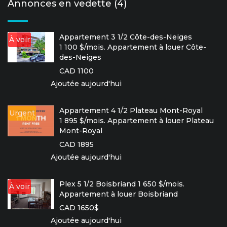
Annonces en vedette (4)
Appartement 3 1/2 Côte-des-Neiges
À voir
1 100 $/mois. Appartement à louer Côte-
des-Neiges
CAD 1100
Ajoutée aujourd'hui
Appartement 4 1/2 Plateau Mont-Royal
Urgent
1 895 $/mois. Appartement à louer Plateau
Mont-Royal
CAD 1895
Ajoutée aujourd'hui
Plex 5 1/2 Boisbriand 1 650 $/mois.
À voir
Appartement à louer Boisbriand
CAD 1650$
Ajoutée aujourd'hui