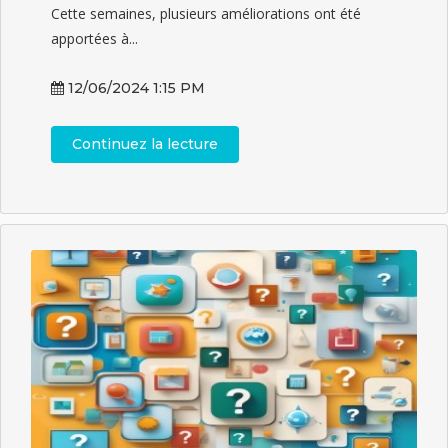
Cette semaines, plusieurs améliorations ont été
apportées à...
12/06/2024 1:15 PM
Continuez la lecture