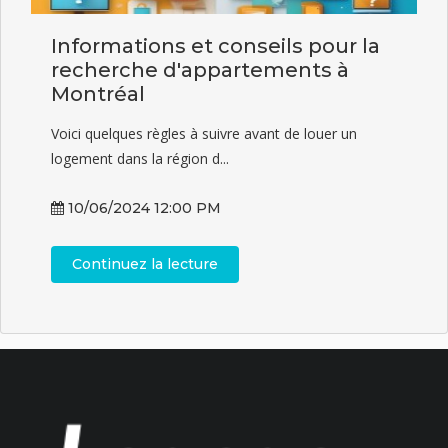
Informations et conseils pour la
recherche d'appartements à
Montréal
Voici quelques règles à suivre avant de louer un
logement dans la région d...
10/06/2024 12:00 PM
Continuez la lecture