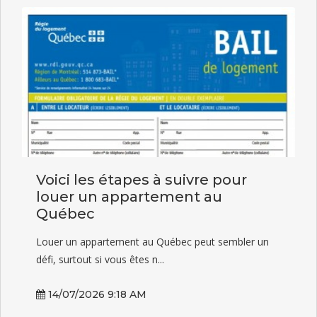
Voici les étapes à suivre pour
louer un appartement au
Québec
Louer un appartement au Québec peut sembler un
défi, surtout si vous êtes n...
14/07/2026 9:18 AM