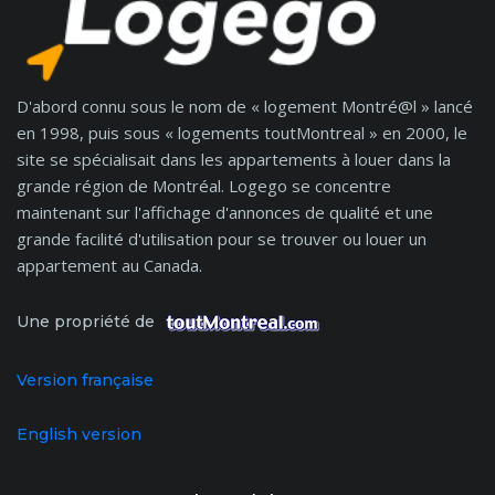
D'abord connu sous le nom de « logement Montré@l » lancé
en 1998, puis sous « logements toutMontreal » en 2000, le
site se spécialisait dans les appartements à louer dans la
grande région de Montréal. Logego se concentre
maintenant sur l'affichage d'annonces de qualité et une
grande facilité d'utilisation pour se trouver ou louer un
appartement au Canada.
Une propriété de
Version française
English version