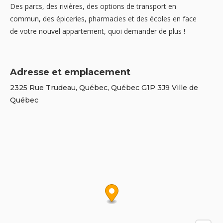
Des parcs, des rivières, des options de transport en
commun, des épiceries, pharmacies et des écoles en face
de votre nouvel appartement, quoi demander de plus !
Adresse et emplacement
2325 Rue Trudeau, Québec, Québec G1P 3J9 Ville de
Québec