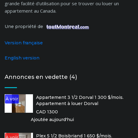
grande facilité d'utilisation pour se trouver ou louer un
appartement au Canada.
Une propriété de
Version française
English version
Annonces en vedette (4)
Appartement 3 1/2 Dorval 1 300 $/mois.
À voir
Appartement à louer Dorval
CAD 1300
Ajoutée aujourd'hui
Plex 5 1/2 Boisbriand 1 650 $/mois.
À voir