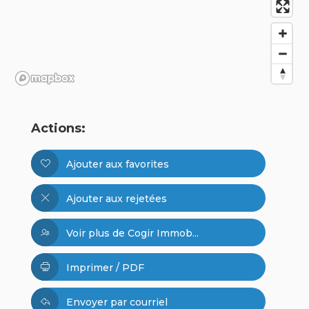
Actions:
Ajouter aux favorites
Ajouter aux rejetées
Voir plus de Cogir Immob...
Imprimer / PDF
Envoyer par courriel