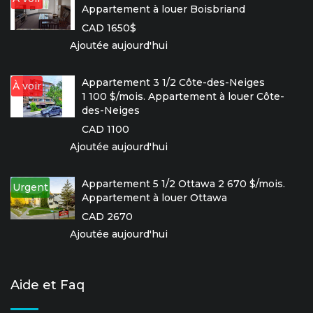
Appartement à louer Boisbriand
CAD 1650$
Ajoutée aujourd'hui
Appartement 3 1/2 Côte-des-Neiges
À voir
1 100 $/mois. Appartement à louer Côte-
des-Neiges
CAD 1100
Ajoutée aujourd'hui
Appartement 5 1/2 Ottawa 2 670 $/mois.
Urgent
Appartement à louer Ottawa
CAD 2670
Ajoutée aujourd'hui
Aide et Faq