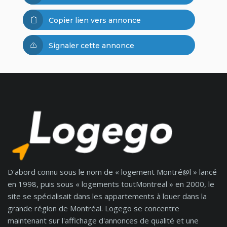
Copier lien vers annonce
Signaler cette annonce
D'abord connu sous le nom de « logement Montré@l » lancé
en 1998, puis sous « logements toutMontreal » en 2000, le
site se spécialisait dans les appartements à louer dans la
grande région de Montréal. Logego se concentre
maintenant sur l'affichage d'annonces de qualité et une