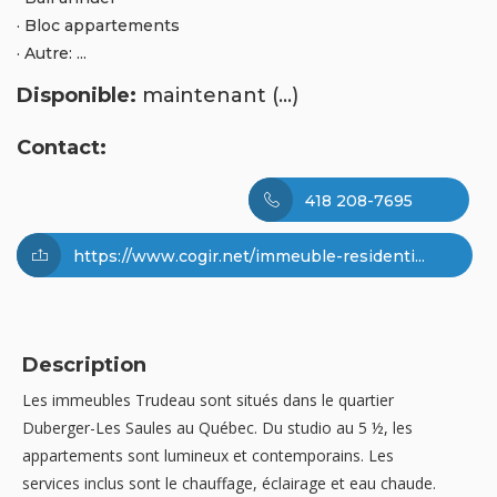
· Bloc appartements
· Autre: ...
Disponible:
maintenant (...)
Contact:
418 208-7695
https://www.cogir.net/immeuble-residenti...
Description
Les immeubles Trudeau sont situés dans le quartier
Duberger-Les Saules au Québec. Du studio au 5 ½, les
appartements sont lumineux et contemporains. Les
services inclus sont le chauffage, éclairage et eau chaude.