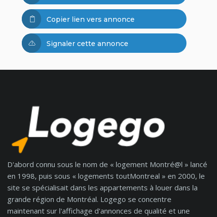
Copier lien vers annonce
Signaler cette annonce
D'abord connu sous le nom de « logement Montré@l » lancé
en 1998, puis sous « logements toutMontreal » en 2000, le
site se spécialisait dans les appartements à louer dans la
grande région de Montréal. Logego se concentre
maintenant sur l'affichage d'annonces de qualité et une