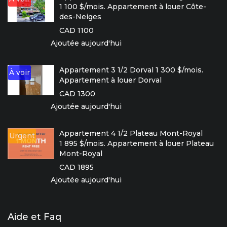
1 100 $/mois. Appartement à louer Côte-
des-Neiges
CAD 1100
Ajoutée aujourd'hui
Appartement 3 1/2 Dorval 1 300 $/mois.
À voir
Appartement à louer Dorval
CAD 1300
Ajoutée aujourd'hui
Appartement 4 1/2 Plateau Mont-Royal
Urgent
1 895 $/mois. Appartement à louer Plateau
Mont-Royal
CAD 1895
Ajoutée aujourd'hui
Aide et Faq