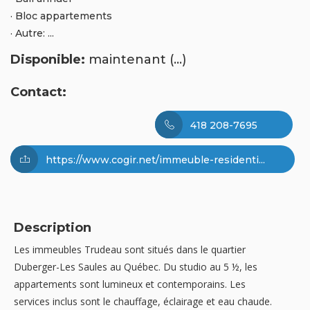
· Bloc appartements
· Autre: ...
Disponible:
maintenant (...)
Contact:
418 208-7695
https://www.cogir.net/immeuble-residenti...
Description
Les immeubles Trudeau sont situés dans le quartier
Duberger-Les Saules au Québec. Du studio au 5 ½, les
appartements sont lumineux et contemporains. Les
services inclus sont le chauffage, éclairage et eau chaude.