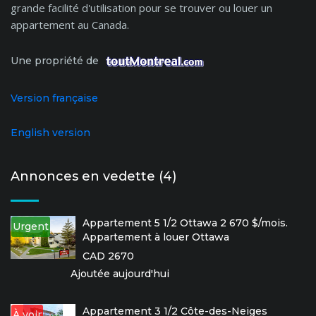
grande facilité d'utilisation pour se trouver ou louer un
appartement au Canada.
Une propriété de
Version française
English version
Annonces en vedette (4)
Appartement 5 1/2 Ottawa 2 670 $/mois.
Urgent
Appartement à louer Ottawa
CAD 2670
Ajoutée aujourd'hui
Appartement 3 1/2 Côte-des-Neiges
À voir