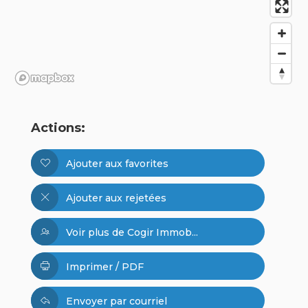
Actions:
Ajouter aux favorites
Ajouter aux rejetées
Voir plus de Cogir Immob...
Imprimer / PDF
Envoyer par courriel