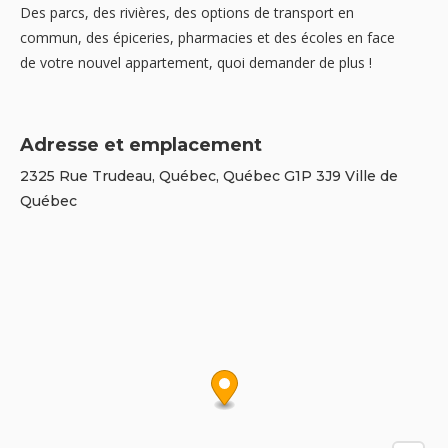
Des parcs, des rivières, des options de transport en
commun, des épiceries, pharmacies et des écoles en face
de votre nouvel appartement, quoi demander de plus !
Adresse et emplacement
2325 Rue Trudeau, Québec, Québec G1P 3J9 Ville de
Québec