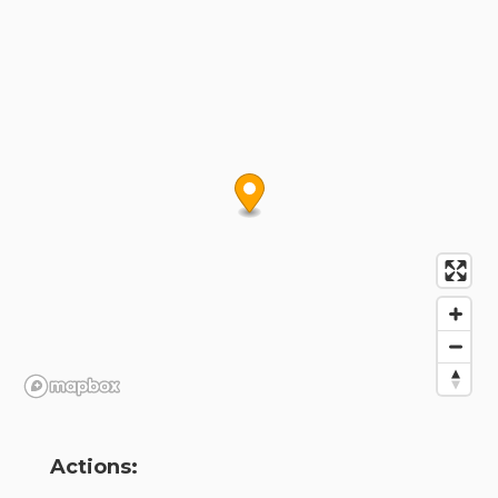
Actions: