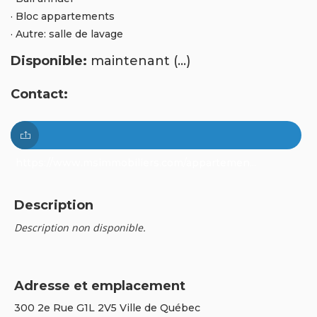
· Bloc appartements
· Autre: salle de lavage
Disponible:
maintenant (...)
Contact:
https://www.msimmobiliers.com/appartemen...
Description
Description non disponible.
Adresse et emplacement
300 2e Rue G1L 2V5 Ville de Québec