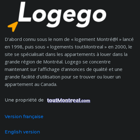
D'abord connu sous le nom de « logement Montré@l » lancé
en 1998, puis sous « logements toutMontreal » en 2000, le
site se spécialisait dans les appartements à louer dans la
grande région de Montréal. Logego se concentre
maintenant sur l'affichage d'annonces de qualité et une
grande facilité d'utilisation pour se trouver ou louer un
appartement au Canada.
Une propriété de
Version française
English version