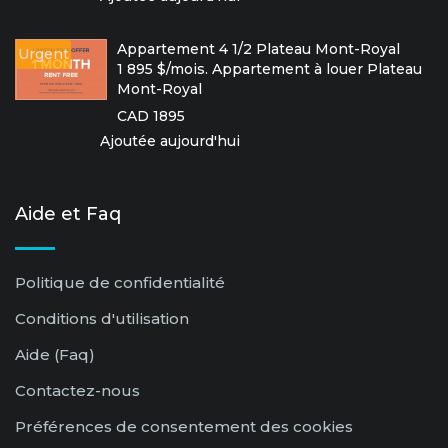
Appartement 4 1/2 Plateau Mont-Royal
Urgent
1 895 $/mois. Appartement à louer Plateau
Mont-Royal
CAD 1895
Ajoutée aujourd'hui
Aide et Faq
Politique de confidentialité
Conditions d'utilisation
Aide (Faq)
Contactez-nous
Préférences de consentement des cookies