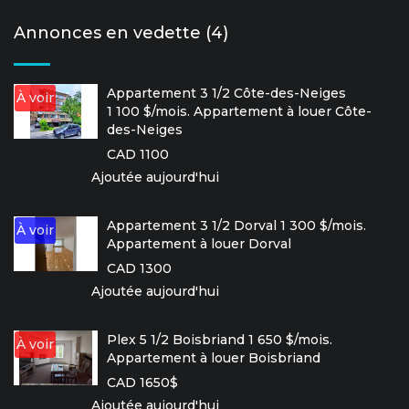
Annonces en vedette (4)
Appartement 3 1/2 Côte-des-Neiges
À voir
1 100 $/mois. Appartement à louer Côte-
des-Neiges
CAD 1100
Ajoutée aujourd'hui
Appartement 3 1/2 Dorval 1 300 $/mois.
À voir
Appartement à louer Dorval
CAD 1300
Ajoutée aujourd'hui
Plex 5 1/2 Boisbriand 1 650 $/mois.
À voir
Appartement à louer Boisbriand
CAD 1650$
Ajoutée aujourd'hui