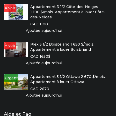
Appartement 3 1/2 Côte-des-Neiges
À voir
1 100 $/mois. Appartement à louer Côte-
des-Neiges
CAD 1100
Ajoutée aujourd'hui
Plex 5 1/2 Boisbriand 1 650 $/mois.
À voir
Appartement à louer Boisbriand
CAD 1650$
Ajoutée aujourd'hui
Appartement 5 1/2 Ottawa 2 670 $/mois.
Urgent
Appartement à louer Ottawa
CAD 2670
Ajoutée aujourd'hui
Aide et Faq