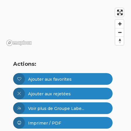
Actions:
Ajouter aux favorites
Ajouter aux rejetées
Voir plus de Groupe Labe...
Imprimer / PDF