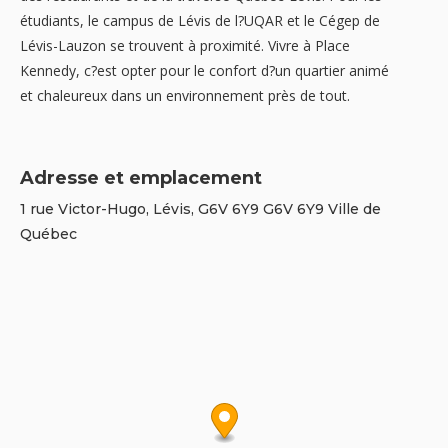
étudiants, le campus de Lévis de l?UQAR et le Cégep de
Lévis-Lauzon se trouvent à proximité. Vivre à Place
Kennedy, c?est opter pour le confort d?un quartier animé
et chaleureux dans un environnement près de tout.
Adresse et emplacement
1 rue Victor-Hugo, Lévis, G6V 6Y9 G6V 6Y9 Ville de
Québec