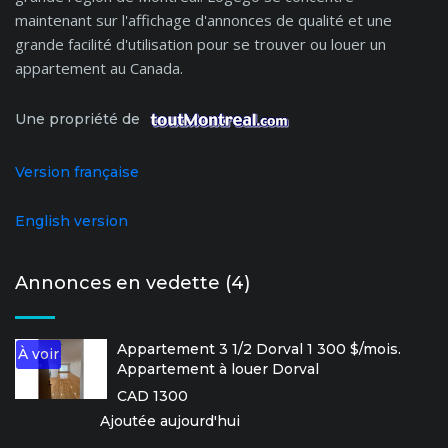
maintenant sur l'affichage d'annonces de qualité et une
grande facilité d'utilisation pour se trouver ou louer un
appartement au Canada.
Une propriété de
Version française
English version
Annonces en vedette (4)
Appartement 3 1/2 Dorval 1 300 $/mois.
À voir
Appartement à louer Dorval
CAD 1300
Ajoutée aujourd'hui