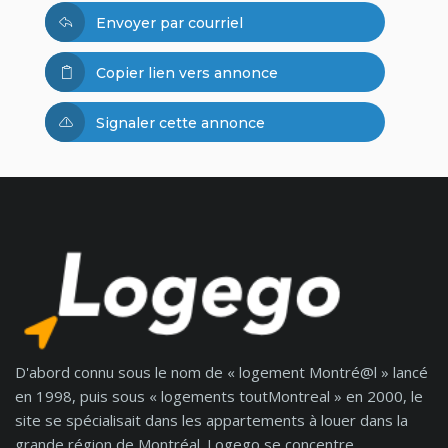
Envoyer par courriel
Copier lien vers annonce
Signaler cette annonce
D'abord connu sous le nom de « logement Montré@l » lancé
en 1998, puis sous « logements toutMontreal » en 2000, le
site se spécialisait dans les appartements à louer dans la
grande région de Montréal. Logego se concentre