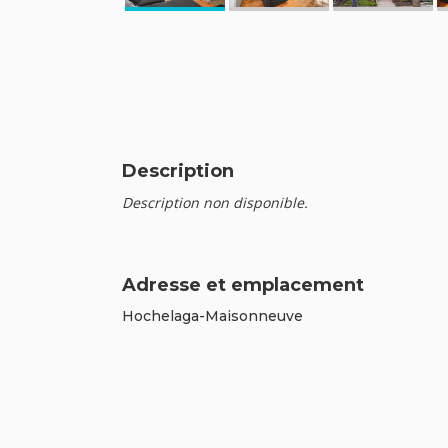
Description
Description non disponible.
Adresse et emplacement
Hochelaga-Maisonneuve