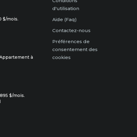
Conditions
d'utilisation
 $/mois.
Aide (Faq)
Contactez-nous
Préférences de
consentement des
 Appartement à
cookies
895 $/mois.
l