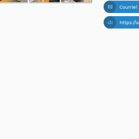
Courriel
https://