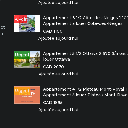
Ajoutée aujourd'hui
Appartement 3 1/2 Côte-des-Neiges 1 100
À voir
Appartement à louer Côte-des-Neiges
 et
CAD 1100
ou
Ajoutée aujourd'hui
Appartement 5 1/2 Ottawa 2 670 $/mois.
Urgent
louer Ottawa
CAD 2670
Ajoutée aujourd'hui
Appartement 4 1/2 Plateau Mont-Royal 1 
Urgent
Appartement à louer Plateau Mont-Roya
CAD 1895
Ajoutée aujourd'hui