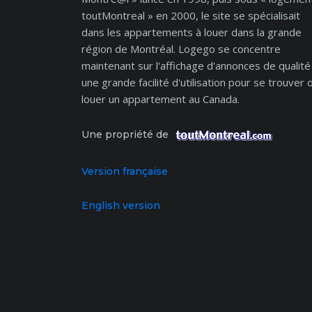
toutMontreal » en 2000, le site se spécialisait
dans les appartements à louer dans la grande
région de Montréal. Logego se concentre
maintenant sur l'affichage d'annonces de qualité
une grande facilité d'utilisation pour se trouver 
louer un appartement au Canada.
Une propriété de
Version française
English version