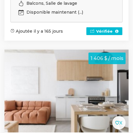
Balcons, Salle de lavage
Disponible maintenant (...)
Ajoutée il y a 165 jours
Vérifiée
1 406 $ / mois