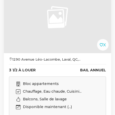
1290 Avenue Léo-Lacombe, Laval, QC,...
3 1/2 À LOUER
BAIL ANNUEL
Bloc appartements
Chauffage, Eau chaude, Cuisini...
Balcons, Salle de lavage
Disponible maintenant (...)