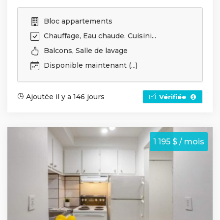
Bloc appartements
Chauffage, Eau chaude, Cuisini...
Balcons, Salle de lavage
Disponible maintenant (...)
Ajoutée il y a 146 jours
Vérifiée
1 195 $ / mois