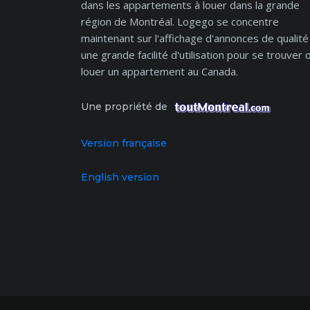
dans les appartements à louer dans la grande
région de Montréal. Logego se concentre
maintenant sur l'affichage d'annonces de qualité
une grande facilité d'utilisation pour se trouver 
louer un appartement au Canada.
Une propriété de
Version française
English version