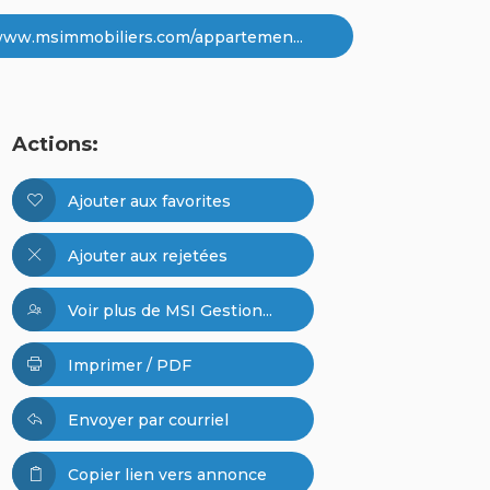
/www.msimmobiliers.com/appartemen...
Actions:
Ajouter aux favorites
Ajouter aux rejetées
Voir plus de MSI Gestion...
Imprimer / PDF
Envoyer par courriel
Copier lien vers annonce