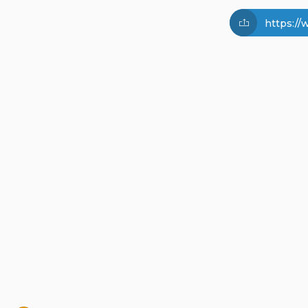
https:/