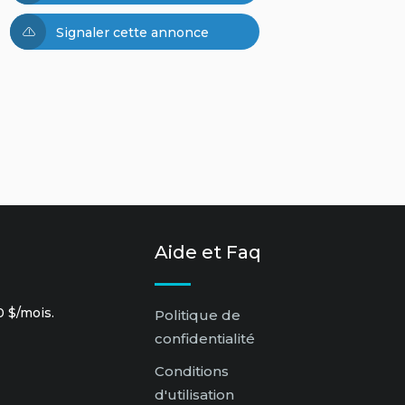
Signaler cette annonce
Aide et Faq
 $/mois.
Politique de
confidentialité
Conditions
d'utilisation