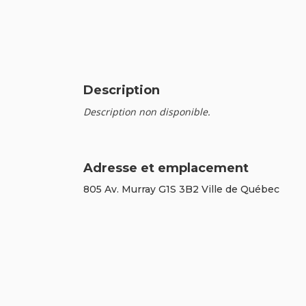
Description
Description non disponible.
Adresse et emplacement
805 Av. Murray G1S 3B2 Ville de Québec