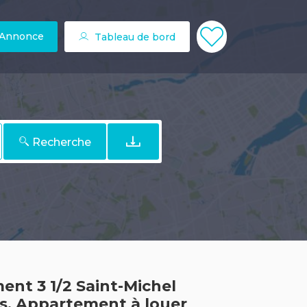
 Annonce
Tableau de bord
Recherche
nt 3 1/2 Saint-Michel
s. Appartement à louer