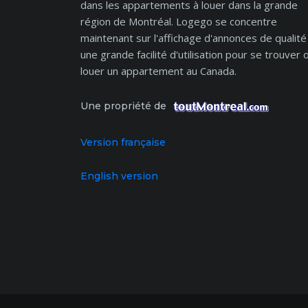
dans les appartements à louer dans la grande
région de Montréal. Logego se concentre
maintenant sur l'affichage d'annonces de qualité
une grande facilité d'utilisation pour se trouver 
louer un appartement au Canada.
Une propriété de
Version française
English version