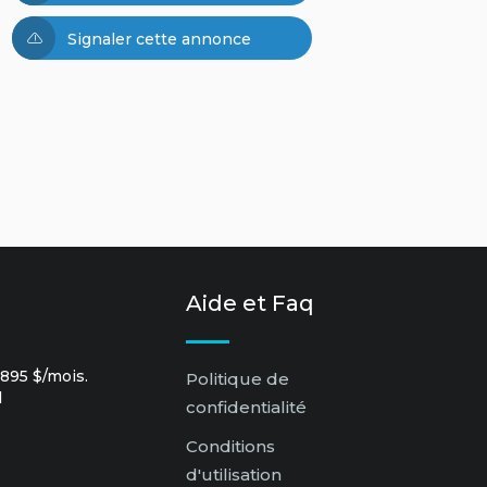
Signaler cette annonce
Aide et Faq
895 $/mois.
Politique de
l
confidentialité
Conditions
d'utilisation