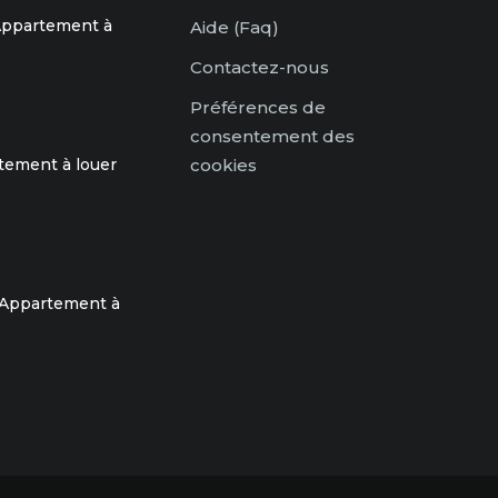
 Appartement à
Aide (Faq)
Contactez-nous
Préférences de
consentement des
rtement à louer
cookies
 Appartement à