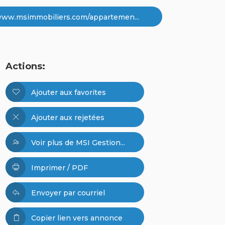
/www.msimmobiliers.com/appartemen...
Actions:
Ajouter aux favorites
Ajouter aux rejetées
Voir plus de MSI Gestion...
Imprimer / PDF
Envoyer par courriel
Copier lien vers annonce