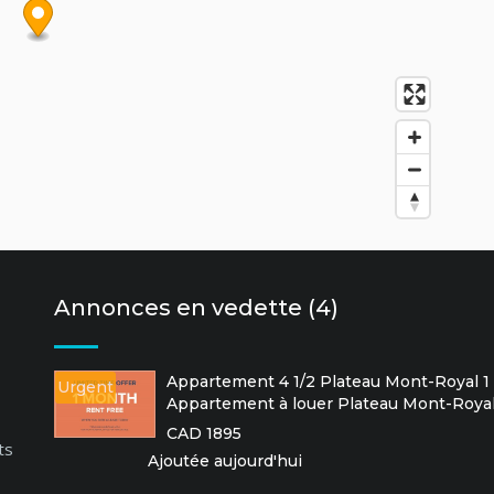
Annonces en vedette (4)
Appartement 4 1/2 Plateau Mont-Royal 1 
Urgent
Appartement à louer Plateau Mont-Roya
CAD 1895
ts
Ajoutée aujourd'hui