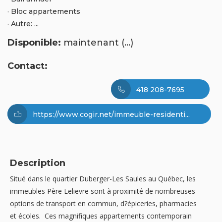
· Bloc appartements
· Autre: ...
Disponible:
maintenant (...)
Contact:
418 208-7695
https://www.cogir.net/immeuble-residenti...
Description
Situé dans le quartier Duberger-Les Saules au Québec, les
immeubles Père Lelievre sont à proximité de nombreuses
options de transport en commun, d?épiceries, pharmacies
et écoles. Ces magnifiques appartements contemporain