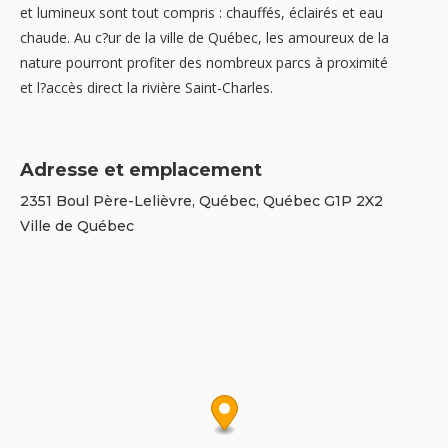
et lumineux sont tout compris : chauffés, éclairés et eau
chaude. Au c?ur de la ville de Québec, les amoureux de la
nature pourront profiter des nombreux parcs à proximité
et l?accès direct la rivière Saint-Charles.
Adresse et emplacement
2351 Boul Père-Lelièvre, Québec, Québec G1P 2X2
Ville de Québec