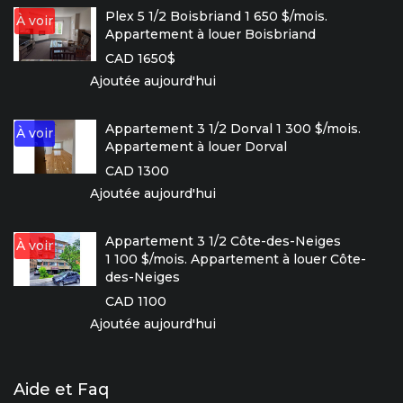
Plex 5 1/2 Boisbriand 1 650 $/mois.
À voir
Appartement à louer Boisbriand
CAD 1650$
Ajoutée aujourd'hui
Appartement 3 1/2 Dorval 1 300 $/mois.
À voir
Appartement à louer Dorval
CAD 1300
Ajoutée aujourd'hui
Appartement 3 1/2 Côte-des-Neiges
À voir
1 100 $/mois. Appartement à louer Côte-
des-Neiges
CAD 1100
Ajoutée aujourd'hui
Aide et Faq