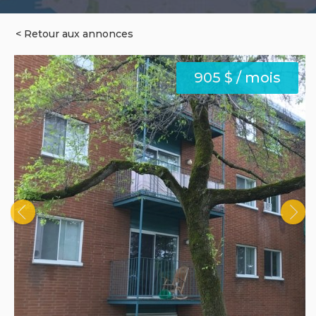
< Retour aux annonces
905 $ / mois