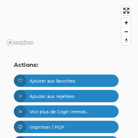
Actions:
Ajouter aux favorites
Ajouter aux rejetées
Voir plus de Cogir Immob...
Imprimer / PDF