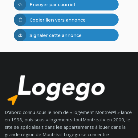
Envoyer par courriel
Copier lien vers annonce
Signaler cette annonce
D'abord connu sous le nom de « logement Montré@l » lancé
en 1998, puis sous « logements toutMontreal » en 2000, le
site se spécialisait dans les appartements à louer dans la
grande région de Montréal. Logego se concentre