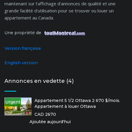
maintenant sur l'affichage d'annonces de qualité et une
grande facilité d'utilisation pour se trouver ou louer un
appartement au Canada.
Une propriété de
Version française
English version
Annonces en vedette (4)
Appartement 5 1/2 Ottawa 2 670 $/mois.
Urgent
Appartement à louer Ottawa
CAD 2670
Ajoutée aujourd'hui