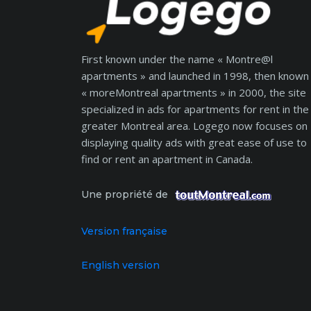
First known under the name « Montre@l
apartments » and launched in 1998, then known
« moreMontreal apartments » in 2000, the site
specialized in ads for apartments for rent in the
greater Montreal area. Logego now focuses on
displaying quality ads with great ease of use to
find or rent an apartment in Canada.
Une propriété de
Version française
English version