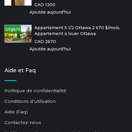
CAD 1300
Ajoutée aujourd'hui
Appartement 5 1/2 Ottawa 2 670 $/mois.
Urgent
Appartement à louer Ottawa
CAD 2670
Ajoutée aujourd'hui
Aide et Faq
Politique de confidentialité
Conditions d'utilisation
Aide (Faq)
Contactez-nous