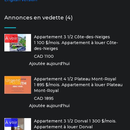
Annonces en vedette (4)
Appartement 3 1/2 Côte-des-Neiges
À voir
1 100 $/mois. Appartement à louer Côte-
des-Neiges
CAD 1100
Ajoutée aujourd'hui
Appartement 4 1/2 Plateau Mont-Royal
Urgent
1 895 $/mois. Appartement à louer Plateau
Mont-Royal
CAD 1895
Ajoutée aujourd'hui
Appartement 3 1/2 Dorval 1 300 $/mois.
À voir
Appartement à louer Dorval