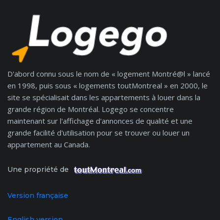
D'abord connu sous le nom de « logement Montré@l » lancé
en 1998, puis sous « logements toutMontreal » en 2000, le
site se spécialisait dans les appartements à louer dans la
grande région de Montréal. Logego se concentre
maintenant sur l'affichage d'annonces de qualité et une
grande facilité d'utilisation pour se trouver ou louer un
appartement au Canada.
Une propriété de
Version française
English version