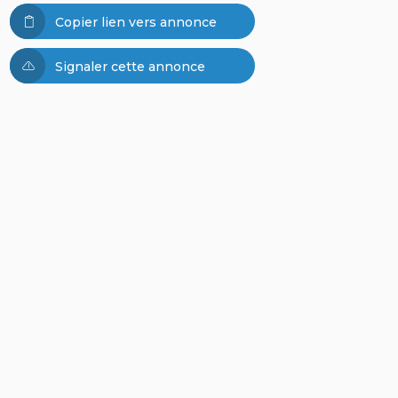
Copier lien vers annonce
Signaler cette annonce