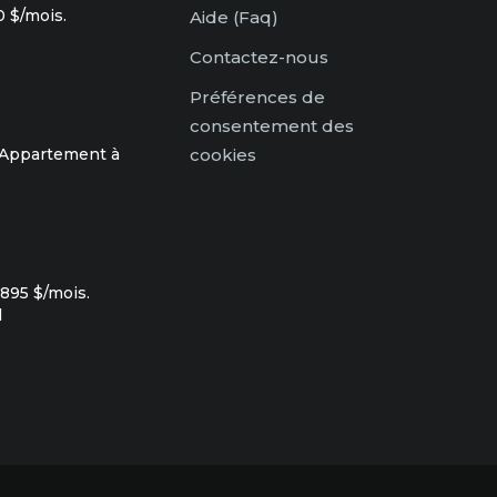
 $/mois.
Aide (Faq)
Contactez-nous
Préférences de
consentement des
 Appartement à
cookies
895 $/mois.
l