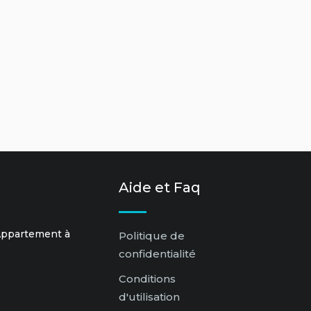
Aide et Faq
 Appartement à
Politique de
confidentialité
Conditions
d'utilisation