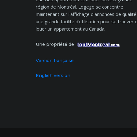
région de Montréal. Logego se concentre
maintenant sur l'affichage d'annonces de qualité
une grande facilité d'utilisation pour se trouver 
louer un appartement au Canada.
Une propriété de
Version française
English version